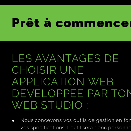
Prêt à commencer
LES AVANTAGES DE
CHOISIR UNE
APPLICATION WEB
DÉVELOPPÉE PAR TO
WEB STUDIO :
Nous concevons vos outils de gestion en fo
vos spécifications. L’outil sera donc personna