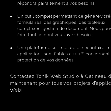
répondra parfaitement à vos besoins ;
Un outil complet permettant de générer/crée
formulaires, des graphiques, des tableaux
complexes, gestion de document. Nous pou
faire tout ce dont vous avez besoin ;
Une plateforme sur mesure et sécuritaire : 
applications sont fiables à 100 % concernant 
protection de vos données.
Contactez Tonik Web Studio à Gatineau 
maintenant pour tous vos projets d’applic
Web!