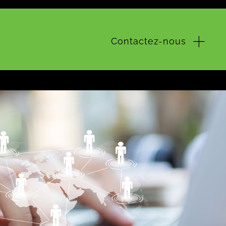
Contactez-nous