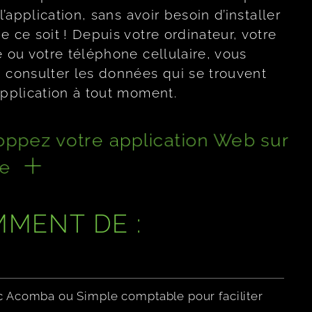
 l’application, sans avoir besoin d’installer
e ce soit ! Depuis votre ordinateur, votre
e ou votre téléphone cellulaire, vous
 consulter les données qui se trouvent
application à tout moment.
ppez votre application Web sur
re
MENT DE :
vec Acomba ou Simple comptable pour faciliter