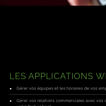
LES APPLICATIONS 
Gérer vos équipes et les horaires de vos em
Gérer vos relations commerciales avec vos cl