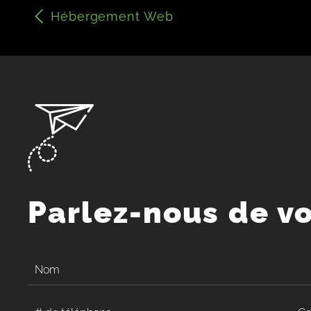
Hébergement Web
Parlez-nous de v